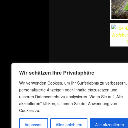
Wir schätzen Ihre Privatsphäre
Wir verwenden Cookies, um Ihr Surferlebnis zu verbessern,
personalisierte Anzeigen oder Inhalte einzusetzen und
unseren Datenverkehr zu analysieren. Wenn Sie auf „Alle
akzeptieren" klicken, stimmen Sie der Anwendung von
Cookies zu.
Anpassen
Alles ablehnen
Alle akzeptieren