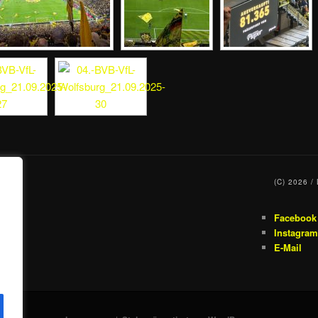
(C) 2026 
Facebook
Instagram
E-Mail