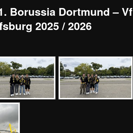
1. Borussia Dortmund – V
fsburg 2025 / 2026