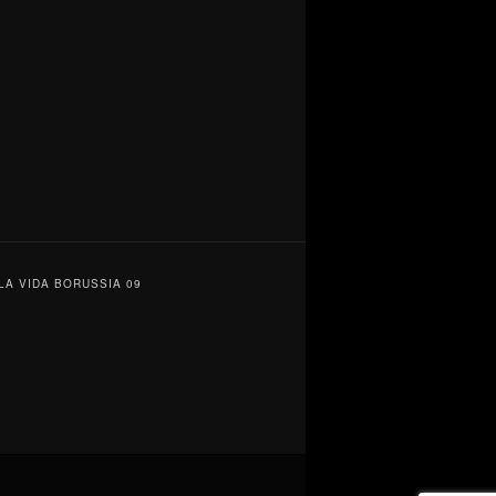
/ LA VIDA BORUSSIA 09