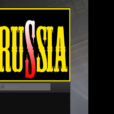
Suchen