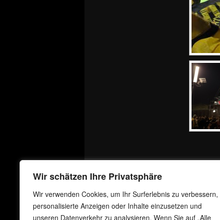
Wir schätzen Ihre Privatsphäre
Wir verwenden Cookies, um Ihr Surferlebnis zu verbessern,
personalisierte Anzeigen oder Inhalte einzusetzen und
unseren Datenverkehr zu analysieren. Wenn Sie auf „Alle