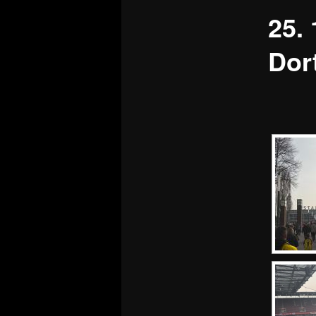
25.
Dor