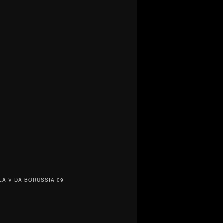
/ LA VIDA BORUSSIA 09