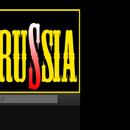
Suchen