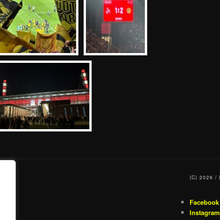
(C) 2026 
Facebook
Instagram