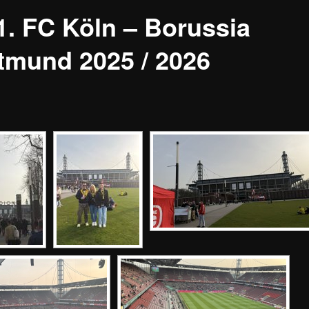
 1. FC Köln – Borussia
tmund 2025 / 2026